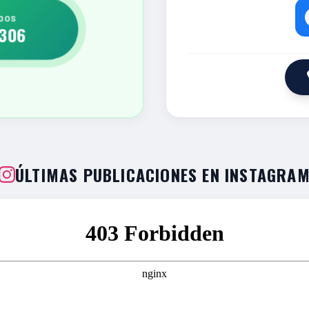
DOS
306
ÚLTIMAS PUBLICACIONES EN INSTAGRA